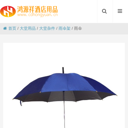
首页
/
大堂用品
/
大堂杂件
/
雨伞架
/
雨伞