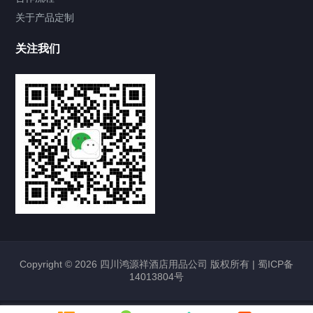
关于产品定制
关注我们
Copyright © 2026 四川鸿源祥酒店用品公司 版权所有 |
蜀ICP备
14013804号