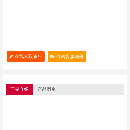
在线索取资料
咨询客服询价
产品介绍
产品图集