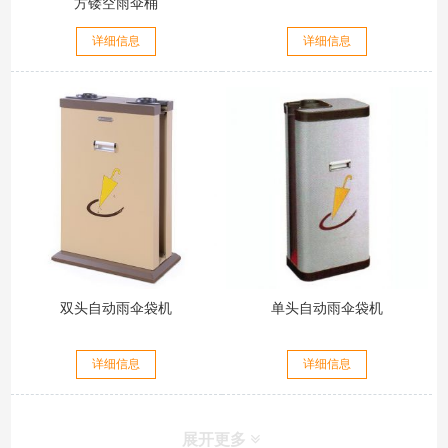
方镂空雨伞桶
详细信息
详细信息
双头自动雨伞袋机
单头自动雨伞袋机
详细信息
详细信息
展开更多