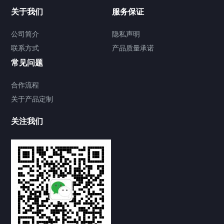
关于我们
服务保证
公司简介
隐私声明
联系方式
产品质量承诺
常见问题
合作流程
关于产品定制
关注我们