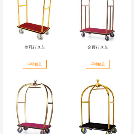
皇冠行李车
金顶行李车
详细信息
详细信息