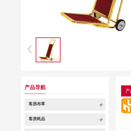
产品导航
产
客房布草
客房耗品