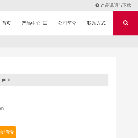
产品说明与下载
产品中心
公司简介
联系方式
首页
0
mm
服询价