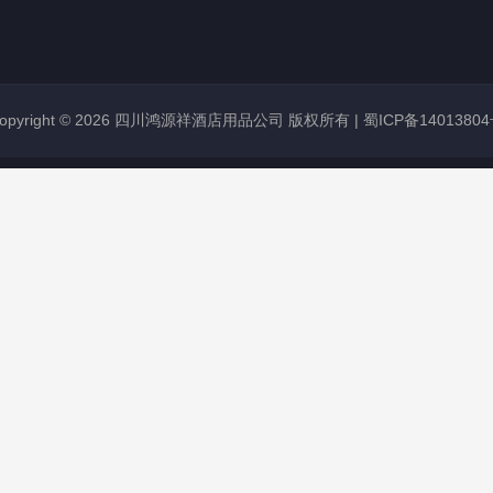
opyright © 2026 四川鸿源祥酒店用品公司 版权所有 |
蜀ICP备1401380