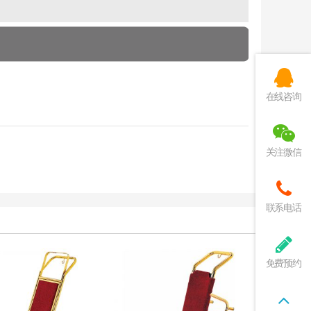
在线咨询
关注微信
联系电话
免费预约