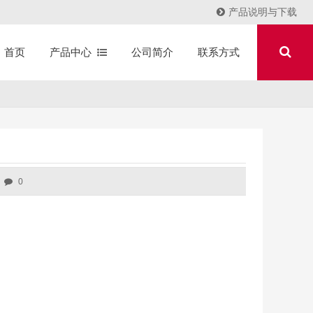
产品说明与下载
产品中心
公司简介
联系方式
首页
0