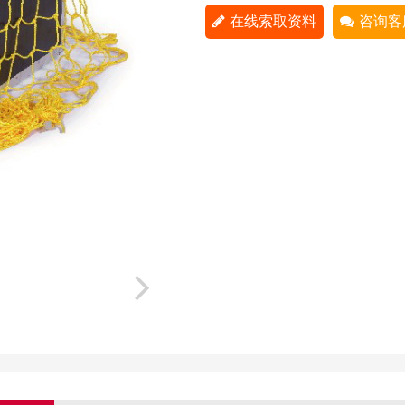
在线索取资料
咨询客