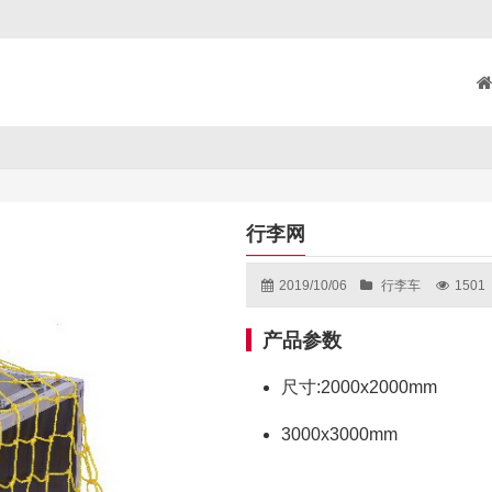
行李网
2019/10/06
行李车
1501
产品参数
尺寸:2000x2000mm
3000x3000mm