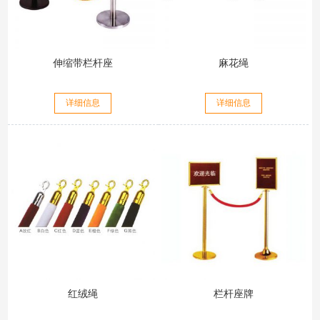
伸缩带栏杆座
麻花绳
详细信息
详细信息
红绒绳
栏杆座牌