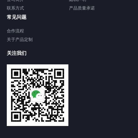
联系方式
产品质量承诺
常见问题
合作流程
关于产品定制
关注我们