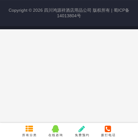
Copyright © 2026 四川鸿源祥酒店用品公司 版权所有 |
蜀ICP备
14013804号
所有分类
在线咨询
免费预约
拨打电话