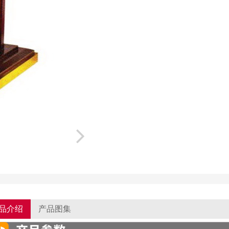
品介绍
产品图集