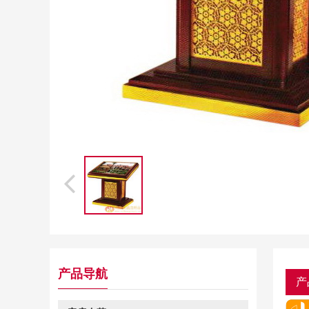
产品导航
产