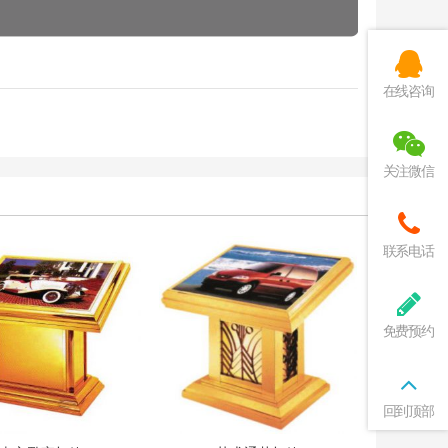
在线咨询
关注微信
联系电话
免费预约
回到顶部