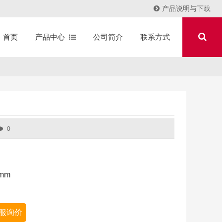
产品说明与下载
产品中心
公司简介
联系方式
首页
0
0mm
服询价