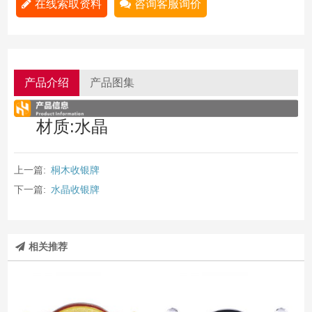
在线索取资料
咨询客服询价
产品介绍
产品图集
材质:水晶
上一篇:
桐木收银牌
下一篇:
水晶收银牌
相关推荐