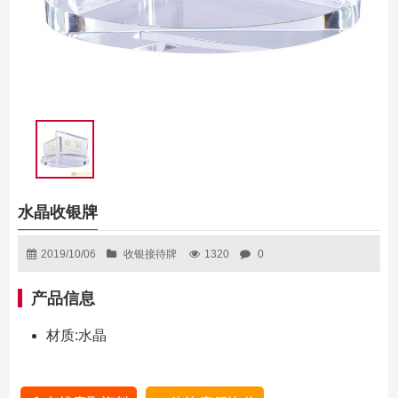
水晶收银牌
2019/10/06
收银接待牌
1320
0
产品信息
材质:水晶