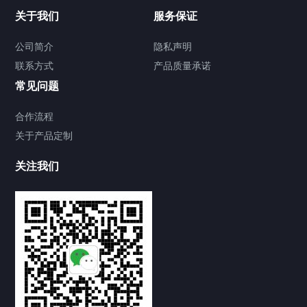
关于我们
服务保证
公司简介
隐私声明
联系方式
产品质量承诺
常见问题
合作流程
关于产品定制
关注我们