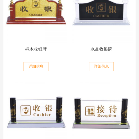
桐木收银牌
水晶收银牌
详细信息
详细信息