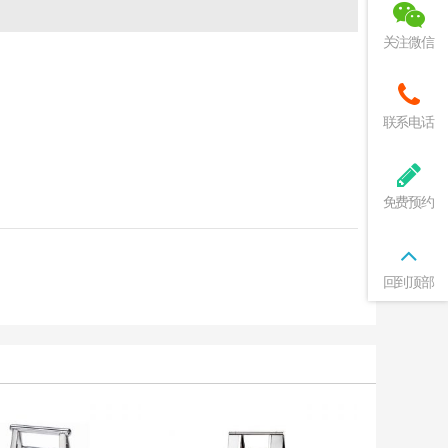
关注微信
联系电话
免费预约
回到顶部