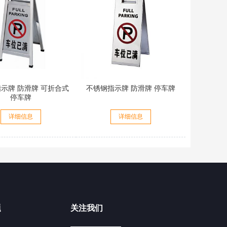
示牌 防滑牌 可折合式
不锈钢指示牌 防滑牌 停车牌
停车牌
详细信息
详细信息
题
关注我们