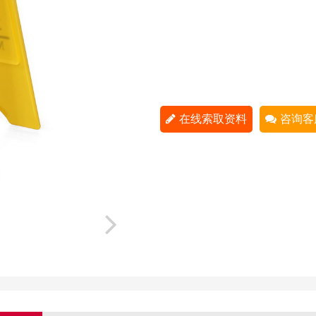
在线索取资料
咨询客