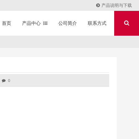
产品说明与下载
产品中心
公司简介
联系方式
首页
0