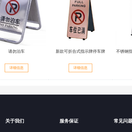
请勿泊车
新款可折合式指示牌停车牌
不锈钢指
详细信息
详细信息
关于我们
服务保证
常见问