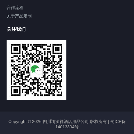
合作流程
关于产品定制
关注我们
Copyright © 2026 四川鸿源祥酒店用品公司 版权所有 |
蜀ICP备
14013804号