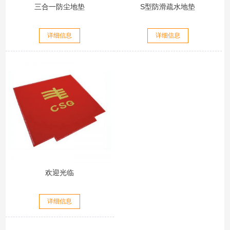
三合一防尘地垫
S型防滑疏水地垫
详细信息
详细信息
欢迎光临
详细信息