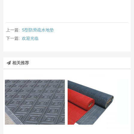
上一篇:
S型防滑疏水地垫
下一篇:
欢迎光临
相关推荐