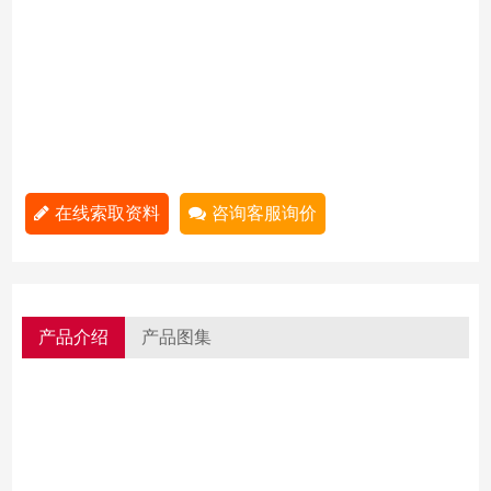
在线索取资料
咨询客服询价
产品介绍
产品图集