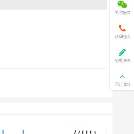
关注微信
联系电话
免费预约
回到顶部