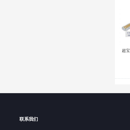
超
联系我们