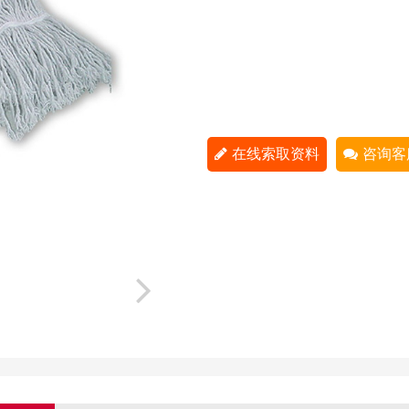
在线索取资料
咨询客