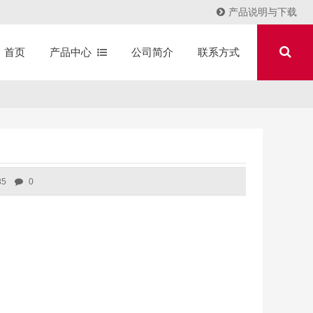
产品说明与下载
产品中心
公司简介
联系方式
首页
35
0