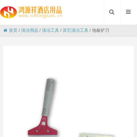
首页
/
清洁用品
/
清洁工具
/
其它清洁工具
/
地板铲刀