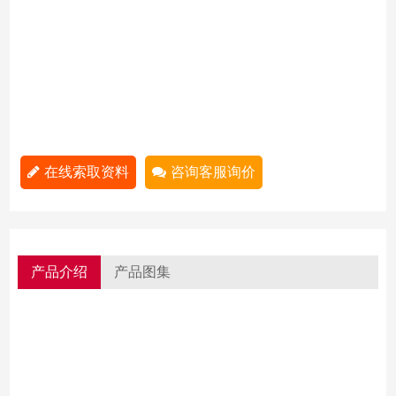
在线索取资料
咨询客服询价
产品介绍
产品图集