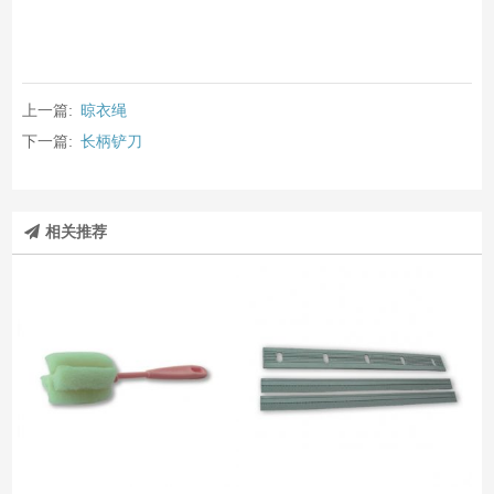
上一篇:
晾衣绳
下一篇:
长柄铲刀
相关推荐