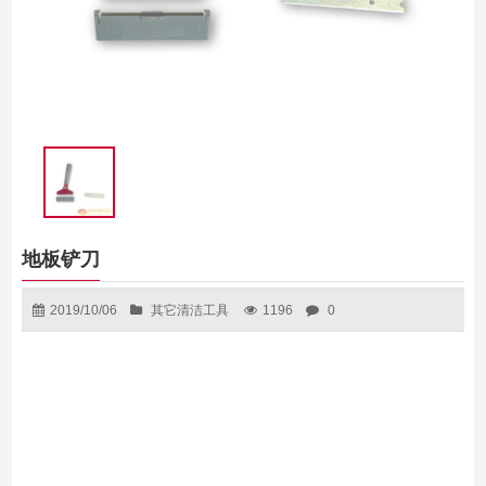
地板铲刀
2019/10/06
其它清洁工具
1196
0