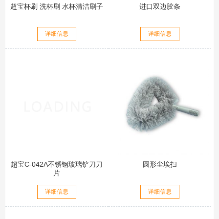
超宝杯刷 洗杯刷 水杯清洁刷子
进口双边胶条
详细信息
详细信息
超宝C-042A不锈钢玻璃铲刀刀
圆形尘埃扫
片
详细信息
详细信息