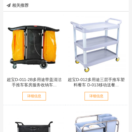
相关推荐
超宝D-011-2B多用途带盖清洁
超宝D-012多用途三层手推车塑
手推车客房服务收纳车...
料餐车 D-013移动送餐...
详细信息
详细信息