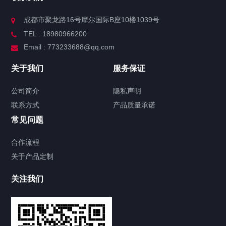
成都市聚龙路16号摩尔国际B座10楼1039号
TEL : 18980966200
Email : 773233688@qq.com
关于我们
服务保证
公司简介
隐私声明
联系方式
产品质量承诺
常见问题
合作流程
关于产品定制
关注我们