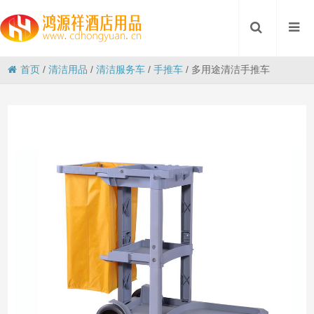
首页
/
清洁用品
/
清洁服务车
/
手推车
/
多用途清洁手推车