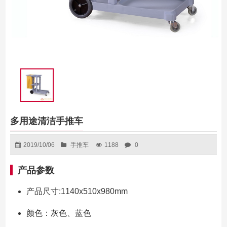
多用途清洁手推车
2019/10/06
手推车
1188
0
产品参数
产品尺寸:1140x510x980mm
颜色：灰色、蓝色