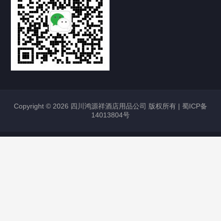
Copyright © 2026 四川鸿源祥酒店用品公司 版权所有 |
蜀ICP备
14013804号