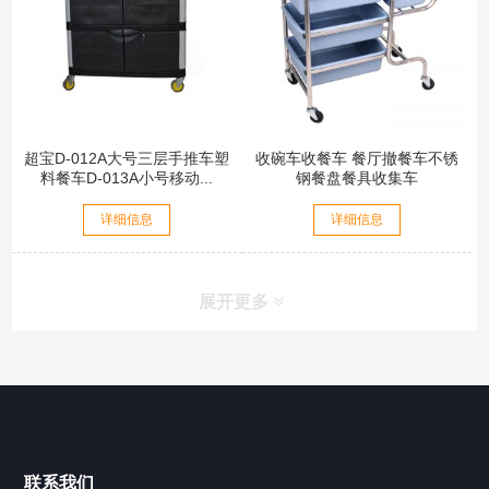
超宝D-012A大号三层手推车塑
收碗车收餐车 餐厅撤餐车不锈
料餐车D-013A小号移动...
钢餐盘餐具收集车
详细信息
详细信息
展开更多
联系我们